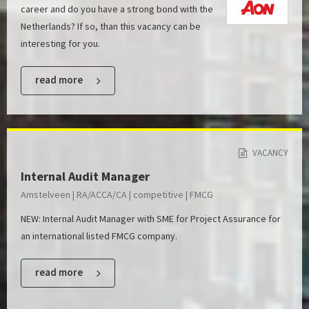
career and do you have a strong bond with the
Netherlands? If so, than this vacancy can be
interesting for you.
read more
VACANCY
Internal Audit Manager
Amstelveen | RA/ACCA/CA | competitive | FMCG
NEW: Internal Audit Manager with SME for Project Assurance for
an international listed FMCG company.
read more