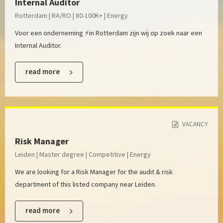
Internal Auditor
Rotterdam | RA/RO | 80-100K+ | Energy
Voor een onderneming ⚡️in Rotterdam zijn wij op zoek naar een
Internal Auditor.
read more
VACANCY
Risk Manager
Leiden | Master degree | Competitive | Energy
We are looking for a Risk Manager for the audit & risk
department of this listed company near Leiden.
read more