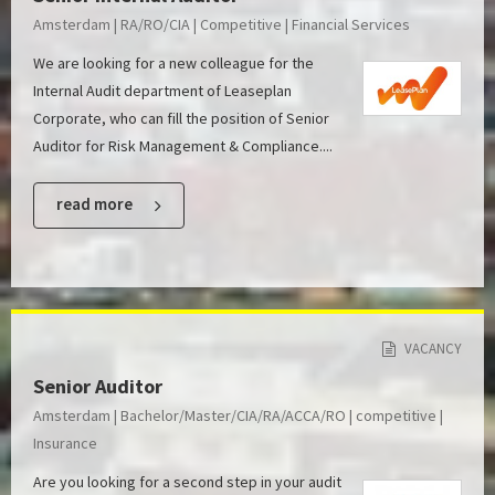
Amsterdam | RA/RO/CIA | Competitive | Financial Services
We are looking for a new colleague for the
Internal Audit department of Leaseplan
Corporate, who can fill the position of Senior
Auditor for Risk Management & Compliance....
read more
VACANCY
Senior Auditor
Amsterdam | Bachelor/Master/CIA/RA/ACCA/RO | competitive |
Insurance
Are you looking for a second step in your audit