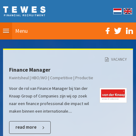
Menu
VACANCY
Finance Manager
Kwintsheul | HBO/WO | Competitive | Productie
Voor de rol van Finance Manager bij Van der
Knaap Group of Companies zijn wij op zoek
naar een finance professional die impact wil
maken binnen een internationale....
read more