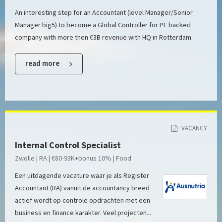
An interesting step for an Accountant (level Manager/Senior
Manager big5) to become a Global Controller for PE backed
company with more then €3B revenue with HQ in Rotterdam.
read more
VACANCY
Internal Control Specialist
Zwolle | RA | €80-93K+bonus 10% | Food
Een uitdagende vacature waar je als Register
Accountant (RA) vanuit de accountancy breed
actief wordt op controle opdrachten met een
business en finance karakter. Veel projecten...