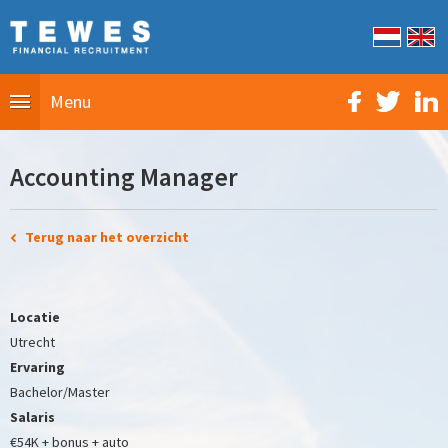
Menu
Accounting Manager
Terug naar het overzicht
Locatie
Utrecht
Ervaring
Bachelor/Master
Salaris
€54K + bonus + auto