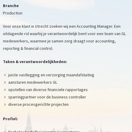
Branche
Production
Voor onze klant in Utrecht zoeken wij een Accounting Manager. Een
uitdagende rol waarbij je verantwoordelijk bent voor een team van GL
medewerkers, waarmee je samen zorg draagt voor accounting,
reporting & financial control.
Taken & verantwoordelijkheden:
juiste vastlegging en verzorging maandafsluiting
aansturen medewerkers GL
opstellen van diverse financiele rapportages
sparringpartner voor de business controller
diverse procesgerichte projecten
Profiel:
Bachelor bedrijfseconomie/accountancy