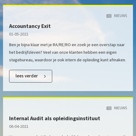
NIEUWS
Accountancy Exit
01-05-2021
Ben je bijna klaar met je RA/RE/RO en zoek je een overstap naar
het bedrijfsleven? Veel van onze klanten hebben een eigen
stagebureau, waardoor je ook intern de opleiding kunt afmaken.
lees verder
NIEUWS
Internal Audit als opleidingsinstituut
06-04-2021