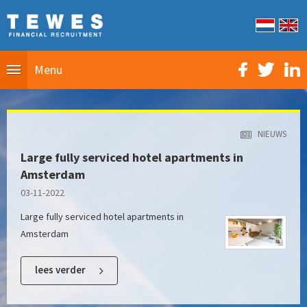
Menu
NIEUWS
Large fully serviced hotel apartments in
Amsterdam
03-11-2022
Large fully serviced hotel apartments in
Amsterdam
lees verder