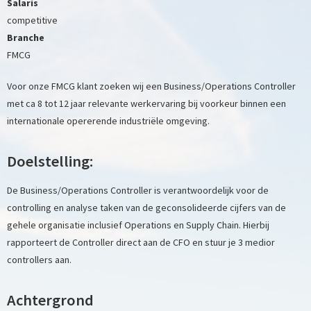
Salaris
competitive
Branche
FMCG
Voor onze FMCG klant zoeken wij een Business/Operations Controller
met ca 8 tot 12 jaar relevante werkervaring bij voorkeur binnen een
internationale opererende industriële omgeving.
Doelstelling:
De Business/Operations Controller is verantwoordelijk voor de
controlling en analyse taken van de geconsolideerde cijfers van de
gehele organisatie inclusief Operations en Supply Chain. Hierbij
rapporteert de Controller direct aan de CFO en stuur je 3 medior
controllers aan.
Achtergrond