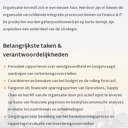
Organisatie bevindt zich in een nieuwe fase. Hierdoor zijn er binnen de
organisatie verschillende integratie processen binnen oa Finance & IT.
De producten worden geherpositioneerd en op korte termijn zijn
acquisities een onderdeel van de strategie.
Belangrijkste taken &
verantwoordelijkheden
Periodiek rapporteren over winstgevendheid en (on)gevraagd
aandragen van verbeteringsvoorstellen.
Coordineren en bewaken van het budget en de rolling forecast.
Fungeren als financiele sparringspartner van Operations, Supply
Chain en het MT van de organisatie door pro actief input te leveren
op basis van financiele gegevens en bedrijfseconomische analyses
in relatie tot markttrends en ontwikkelingen.
Zorgdragen voor bewaking van het besluitvormingsproces en
rapportage/evaluatie van investeringsvoorstellen.